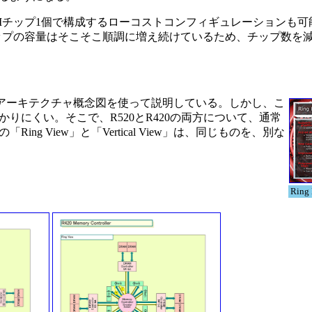
DRAMチップ1個で構成するローコストコンフィギュレーションも
チップの容量はそこそこ順調に増え続けているため、チップ数を
のアーキテクチャ概念図を使って説明している。しかし、こ
にくい。そこで、R520とR420の両方について、通常
 View」と「Vertical View」は、同じものを、別な
Ring 