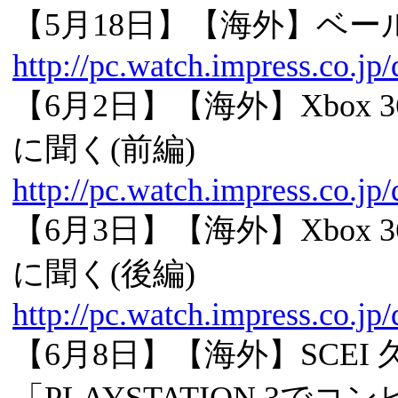
【5月18日】【海外】ベールを脱
http://pc.watch.impress.co.j
【6月2日】【海外】Xbox 3
に聞く(前編)
http://pc.watch.impress.co.j
【6月3日】【海外】Xbox 3
に聞く(後編)
http://pc.watch.impress.co.j
【6月8日】【海外】SCEI