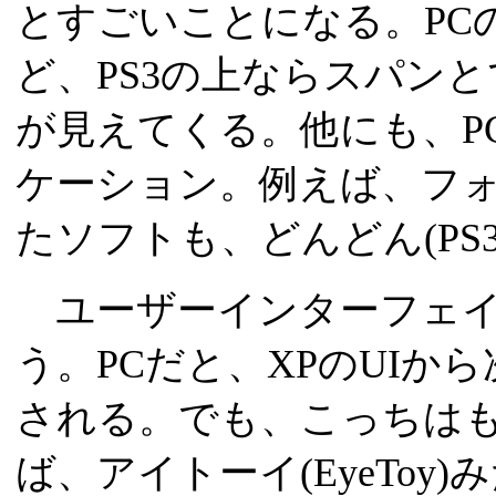
とすごいことになる。PC
ど、PS3の上ならスパン
が見えてくる。他にも、P
ケーション。例えば、フ
たソフトも、どんどん(PS
ユーザーインターフェイス
う。PCだと、XPのUIから次
される。でも、こっちは
ば、アイトーイ(EyeToy