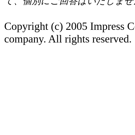
て、個別にご回答はいたしませ
Copyright (c) 2005 Impress C
company. All rights reserved.