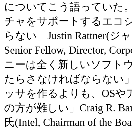
についてこう語っていた
チャをサポートするエコ
らない」Justin Rattner
Senior Fellow, Director, C
ニーは全く新しいソフト
たらさなければならない
ッサを作るよりも、OSや
の方が難しい」Craig R. Ba
氏(Intel, Chairman of the Bo