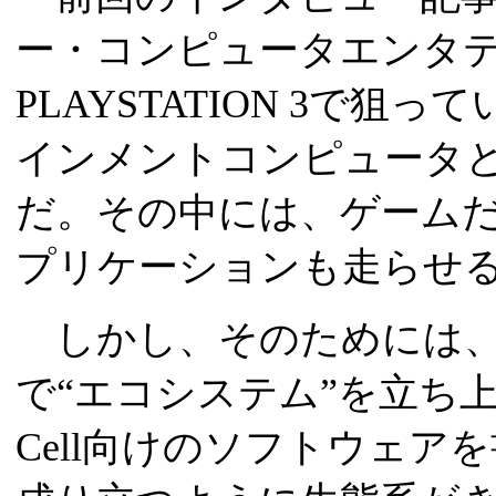
ー・コンピュータエンタテイ
PLAYSTATION 3で
インメントコンピュータと
だ。その中には、ゲーム
プリケーションも走らせ
しかし、そのためには、SC
で“エコシステム”を立ち
Cell向けのソフトウェ