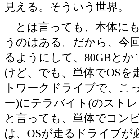
見える。そういう世界。
とは言っても、本体にも
うのはある。だから、今回は
るようにして、80GBとか
けど、でも、単体でOSを
トワークドライブで、こっ
ー)にテラバイト(のスト
と言っても、単体でコン
は、OSが走るドライブが