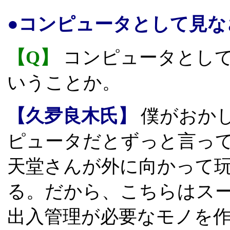
●コンピュータとして見な
【Q】
コンピュータとして
いうことか。
【久夛良木氏】
僕がおか
ピュータだとずっと言っ
天堂さんが外に向かって
る。だから、こちらはス
出入管理が必要なモノを