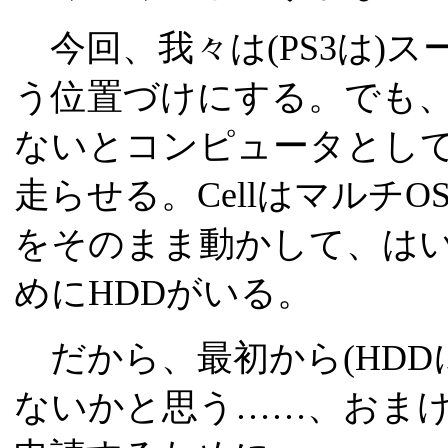
今回、我々は(PS3は)
う位置づけにする。でも
ないとコンピュータとして
走らせる。Cellはマルチ
をそのまま動かして、は
めにHDDがいる。
だから、最初から(HDDに
ないかと思う……、おま