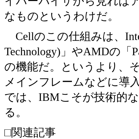
イパーバイザから見れば
なものというわけだ。
Cellのこの仕組みは、Intelの「
Technology)」やAMDの「
の機能だ。というより、そ
メインフレームなどに導
では、IBMこそが技術的
る。
□関連記事