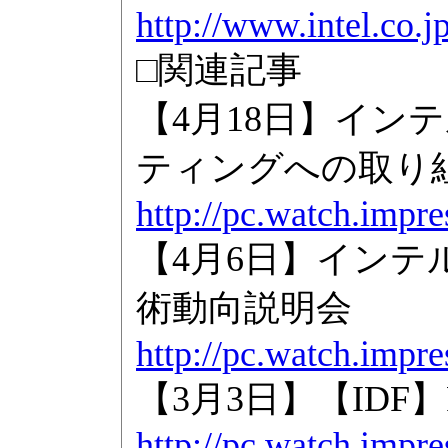
http://www.intel.co.jp
□関連記事
【4月18日】イン
ティングへの取り
http://pc.watch.impre
【4月6日】イン
術動向説明会
http://pc.watch.impre
【3月3日】【IDF】P
http://pc.watch.impr