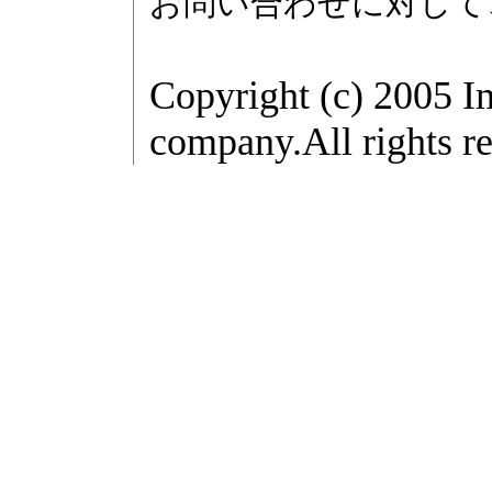
お問い合わせに対して
Copyright (c) 2005 I
company.All rights re