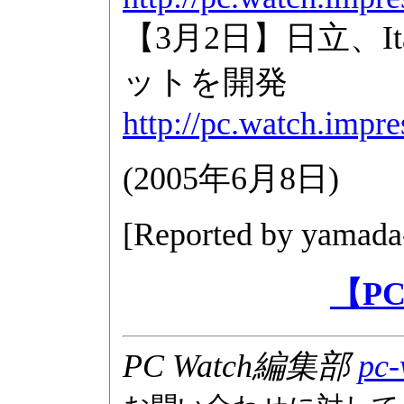
【3月2日】日立、Ita
ットを開発
http://pc.watch.impre
(
2005年6月8日
)
[Reported by
yamada
【P
PC Watch編集部
pc-