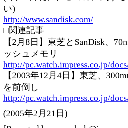
い)
http://www.sandisk.com/
□関連記事
【2月8日】東芝とSanDisk、70
ッシュメモリ
http://pc.watch.impress.co.jp/doc
【2003年12月4日】東芝、30
を前倒し
http://pc.watch.impress.co.jp/doc
(
2005年2月21日
)