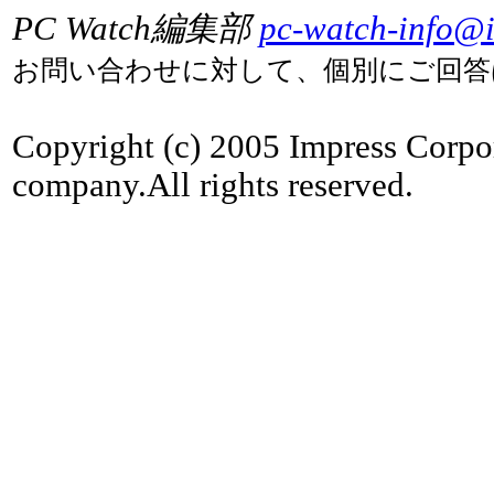
PC Watch編集部
pc-watch-info@i
お問い合わせに対して、個別にご回答
Copyright (c) 2005 Impress Corpo
company.All rights reserved.