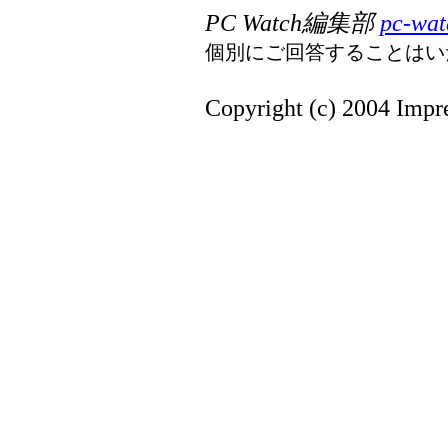
PC Watch編集部
pc-wat
個別にご回答することはい
Copyright (c) 2004 Impre