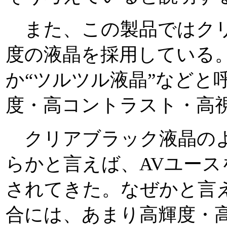
また、この製品ではクリ
度の液晶を採用している。
か“ツルツル液晶”などと
度・高コントラスト・高
クリアブラック液晶のよ
らかと言えば、AVユー
されてきた。なぜかと言
合には、あまり高輝度・