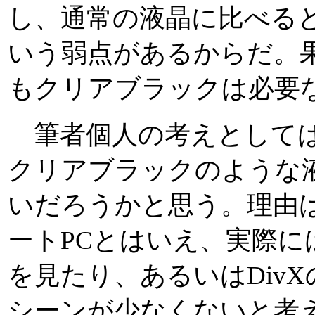
し、通常の液晶に比べる
いう弱点があるからだ。
もクリアブラックは必要
筆者個人の考えとしては
クリアブラックのような
いだろうかと思う。理由
ートPCとはいえ、実際に
を見たり、あるいはDiv
シーンが少なくないと考