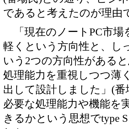
であると考えたのが理由
「現在のノートPC市場
軽くという方向性と、し
いう2つの方向性があると思
処理能力を重視しつつ薄
出して設計しました」(番
必要な処理能力や機能を
きるかという思想でtype