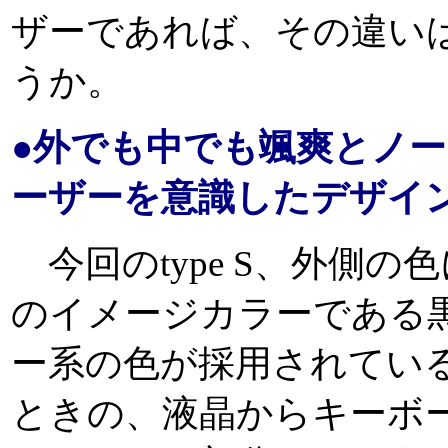
ザーであれば、その違い
うか。
●外でも中でも颯爽とノー
ーザーを意識したデザイ
今回のtype S、外側の
のイメージカラーである
ー系の色が採用されてい
ときの、液晶からキーボ