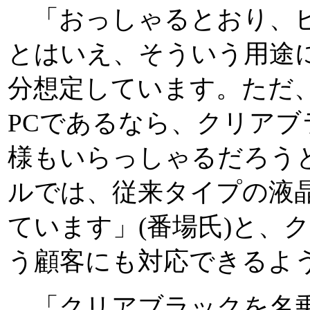
「おっしゃるとおり、ビ
とはいえ、そういう用途
分想定しています。ただ
PCであるなら、クリア
様もいらっしゃるだろう
ルでは、従来タイプの液
ています」(番場氏)と、
う顧客にも対応できるよ
「クリアブラックを名乗