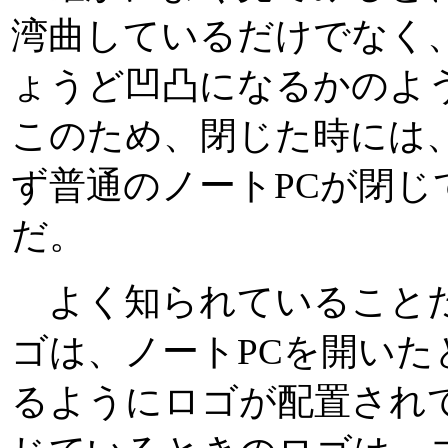
湾曲しているだけでなく
ょうど凹凸になるかのよ
このため、閉じた時には
ず普通のノートPCが閉
だ。
よく知られていることだが、
ゴは、ノートPCを開いたと
るようにロゴが配置され