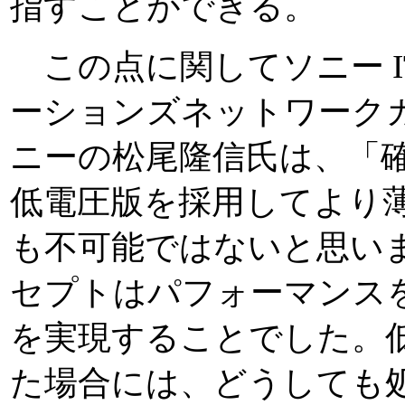
指すことができる。
この点に関してソニー I
ーションズネットワークカ
ニーの松尾隆信氏は、「
低電圧版を採用してより
も不可能ではないと思い
セプトはパフォーマンス
を実現することでした。
た場合には、どうしても