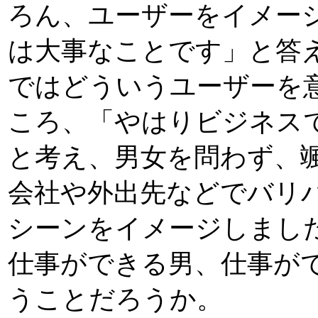
ろん、ユーザーをイメー
は大事なことです」と答えて
ではどういうユーザーを
ころ、「やはりビジネス
と考え、男女を問わず、
会社や外出先などでバリ
シーンをイメージしました」
仕事ができる男、仕事が
うことだろうか。