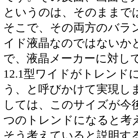
というのは、そのままで
そこで、その両方のバラ
イド液晶なのではないか
で、液晶メーカーに対して
12.1型ワイドがトレン
う、と呼びかけて実現しまし
しては、このサイズが今
つのトレンドになると考
そう考えていると説明す