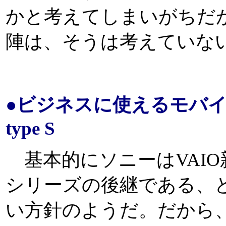
かと考えてしまいがちだ
陣は、そうは考えていな
●ビジネスに使えるモバイ
type S
基本的にソニーはVAIO
シリーズの後継である、
い方針のようだ。だから