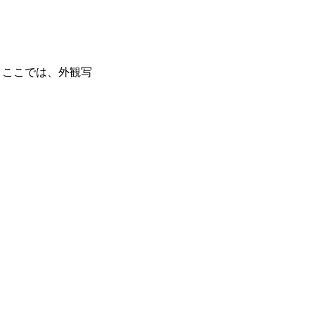
る。ここでは、外観写