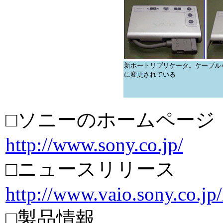
新ポートリプリケータ。ケーブル
に変更されている
□ソニーのホームページ
http://www.sony.co.jp/
□ニュースリリース
http://www.vaio.sony.co.jp
□製品情報