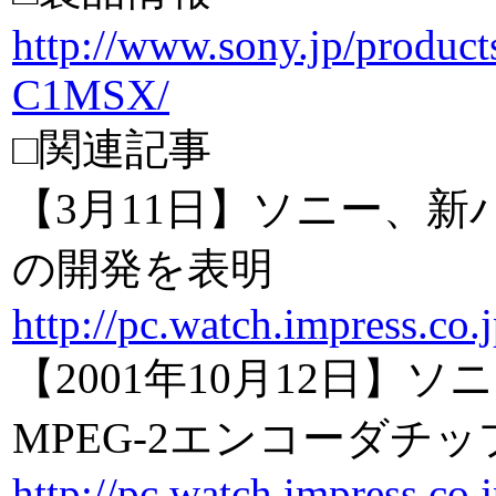
http://www.sony.jp/prod
C1MSX/
□関連記事
【3月11日】ソニー、新
の開発を表明
http://pc.watch.impress.co
【2001年10月12日】ソニ
MPEG-2エンコーダチ
http://pc.watch.impress.co