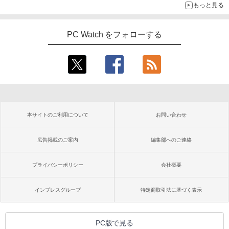
もっと見る
PC Watch をフォローする
本サイトのご利用について
お問い合わせ
広告掲載のご案内
編集部へのご連絡
プライバシーポリシー
会社概要
インプレスグループ
特定商取引法に基づく表示
PC版で見る