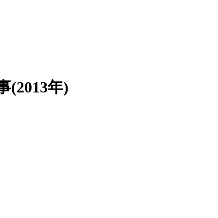
2013年)