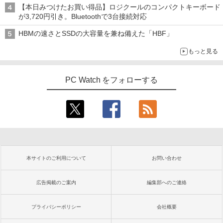
【本日みつけたお買い得品】ロジクールのコンパクトキーボード
が3,720円引き。Bluetoothで3台接続対応
HBMの速さとSSDの大容量を兼ね備えた「HBF」
もっと見る
PC Watch をフォローする
本サイトのご利用について
お問い合わせ
広告掲載のご案内
編集部へのご連絡
プライバシーポリシー
会社概要