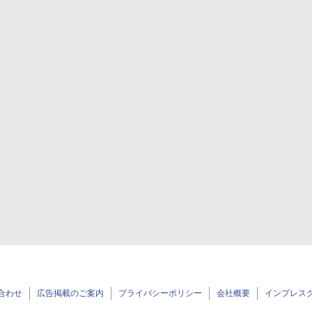
合わせ
広告掲載のご案内
プライバシーポリシー
会社概要
インプレス