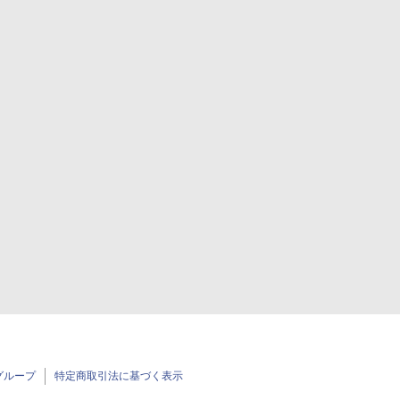
グループ
特定商取引法に基づく表示