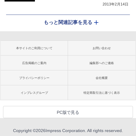
2013年2月14日
もっと関連記事を見る
本サイトのご利用について
お問い合わせ
広告掲載のご案内
編集部へのご連絡
プライバシーポリシー
会社概要
インプレスグループ
特定商取引法に基づく表示
PC版で見る
Copyright ©
2026
Impress Corporation. All rights reserved.