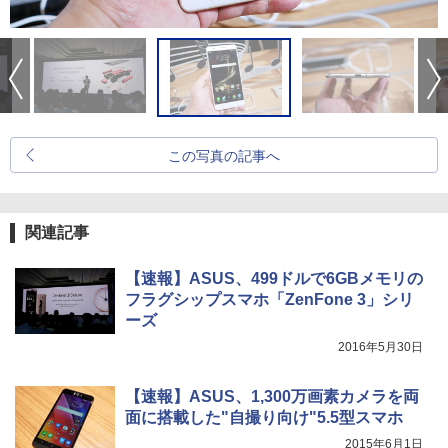
この写真の記事へ
関連記事
【速報】ASUS、499ドルで6GBメモリの
フラグシップスマホ「ZenFone 3」シリ
ーズ
2016年5月30日
【速報】ASUS、1,300万画素カメラを両
面に搭載した"自撮り向け"5.5型スマホ
2015年6月1日