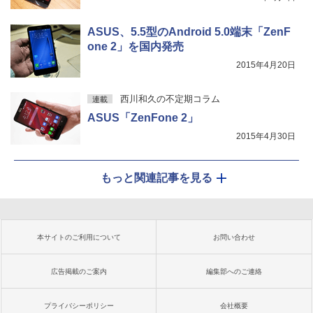
ASUS、5.5型のAndroid 5.0端末「ZenF
one 2」を国内発売
2015年4月20日
西川和久の不定期コラム
連載
ASUS「ZenFone 2」
2015年4月30日
もっと関連記事を見る
本サイトのご利用について
お問い合わせ
広告掲載のご案内
編集部へのご連絡
プライバシーポリシー
会社概要