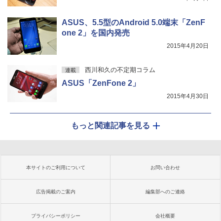
ASUS、5.5型のAndroid 5.0端末「ZenF
one 2」を国内発売
2015年4月20日
西川和久の不定期コラム
連載
ASUS「ZenFone 2」
2015年4月30日
もっと関連記事を見る
本サイトのご利用について
お問い合わせ
広告掲載のご案内
編集部へのご連絡
プライバシーポリシー
会社概要