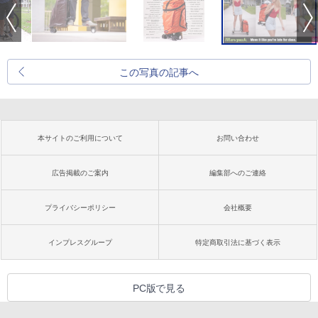
この写真の記事へ
本サイトのご利用について
お問い合わせ
広告掲載のご案内
編集部へのご連絡
プライバシーポリシー
会社概要
インプレスグループ
特定商取引法に基づく表示
PC版で見る