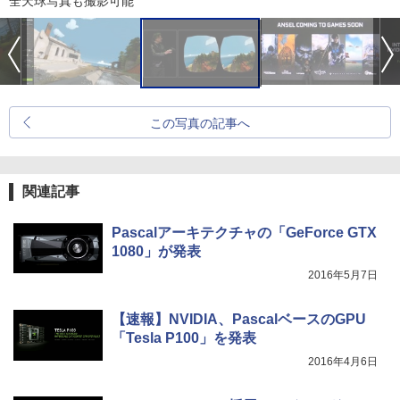
全天球写真も撮影可能
この写真の記事へ
関連記事
Pascalアーキテクチャの「GeForce GTX
1080」が発表
2016年5月7日
【速報】NVIDIA、PascalベースのGPU
「Tesla P100」を発表
2016年4月6日