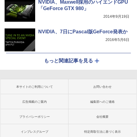
NVIDIA、Maxwell採用のハイエンドGPU
「GeForce GTX 980」
2014年9月19日
NVIDIA、7日にPascal版GeForce発表か
2016年5月6日
もっと関連記事を見る
本サイトのご利用について
お問い合わせ
広告掲載のご案内
編集部へのご連絡
プライバシーポリシー
会社概要
インプレスグループ
特定商取引法に基づく表示