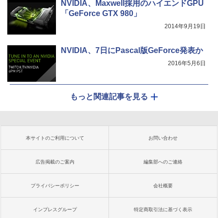
NVIDIA、Maxwell採用のハイエンドGPU
「GeForce GTX 980」
2014年9月19日
NVIDIA、7日にPascal版GeForce発表か
2016年5月6日
もっと関連記事を見る
本サイトのご利用について
お問い合わせ
広告掲載のご案内
編集部へのご連絡
プライバシーポリシー
会社概要
インプレスグループ
特定商取引法に基づく表示