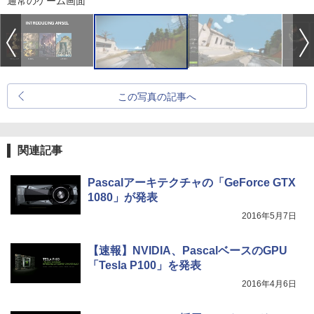
通常のゲーム画面
この写真の記事へ
関連記事
Pascalアーキテクチャの「GeForce GTX
1080」が発表
2016年5月7日
【速報】NVIDIA、PascalベースのGPU
「Tesla P100」を発表
2016年4月6日