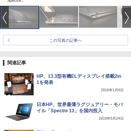
「Spectre」
この写真の記事へ
関連記事
HP、13.3型有機ELディスプレイ搭載2in
1を発表
2016年1月6日
日本HP、世界最薄ラグジュアリー・モバ
イル「Spectre 13」を国内投入
2016年5月24日