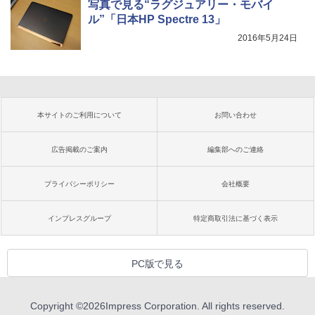
写真で見る“ラグジュアリー・モバイ
ル”「日本HP Spectre 13」
2016年5月24日
本サイトのご利用について
お問い合わせ
広告掲載のご案内
編集部へのご連絡
プライバシーポリシー
会社概要
インプレスグループ
特定商取引法に基づく表示
PC版で見る
Copyright ©
2026
Impress Corporation. All rights reserved.