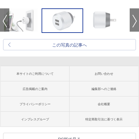
この写真の記事へ
本サイトのご利用について
お問い合わせ
広告掲載のご案内
編集部へのご連絡
プライバシーポリシー
会社概要
インプレスグループ
特定商取引法に基づく表示