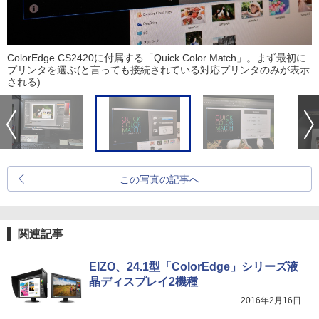
ColorEdge CS2420に付属する「Quick Color Match」。まず最初に
プリンタを選ぶ(と言っても接続されている対応プリンタのみが表示
される)
この写真の記事へ
関連記事
EIZO、24.1型「ColorEdge」シリーズ液
晶ディスプレイ2機種
2016年2月16日