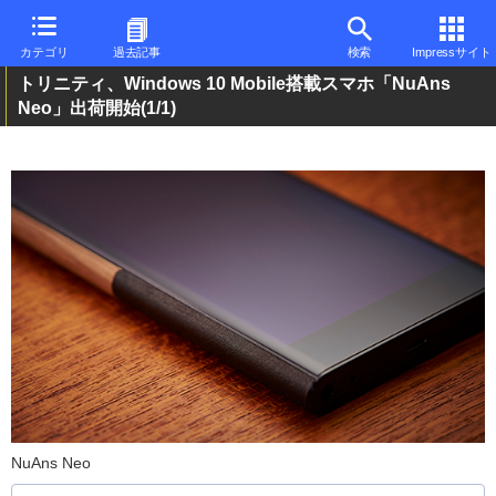
カテゴリ
過去記事
検索
Impressサイト
トリニティ、Windows 10 Mobile搭載スマホ「NuAns
Neo」出荷開始
(1/1)
NuAns Neo