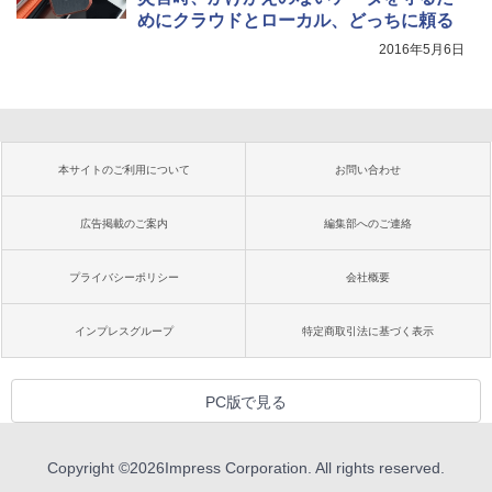
めにクラウドとローカル、どっちに頼る
2016年5月6日
本サイトのご利用について
お問い合わせ
広告掲載のご案内
編集部へのご連絡
プライバシーポリシー
会社概要
インプレスグループ
特定商取引法に基づく表示
PC版で見る
Copyright ©
2026
Impress Corporation. All rights reserved.