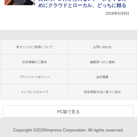
めにクラウドとローカル、どっちに頼る
2016年5月6日
本サイトのご利用について
お問い合わせ
広告掲載のご案内
編集部へのご連絡
プライバシーポリシー
会社概要
インプレスグループ
特定商取引法に基づく表示
PC版で見る
Copyright ©
2026
Impress Corporation. All rights reserved.