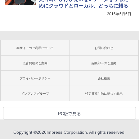
めにクラウドとローカル、どっちに頼る
2016年5月6日
本サイトのご利用について
お問い合わせ
広告掲載のご案内
編集部へのご連絡
プライバシーポリシー
会社概要
インプレスグループ
特定商取引法に基づく表示
PC版で見る
Copyright ©
2026
Impress Corporation. All rights reserved.