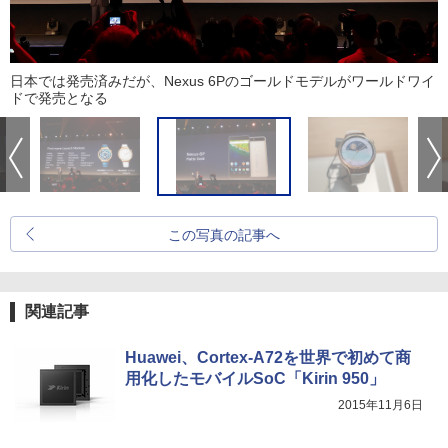
日本では発売済みだが、Nexus 6Pのゴールドモデルがワールドワイ
ドで発売となる
この写真の記事へ
関連記事
Huawei、Cortex-A72を世界で初めて商
用化したモバイルSoC「Kirin 950」
2015年11月6日