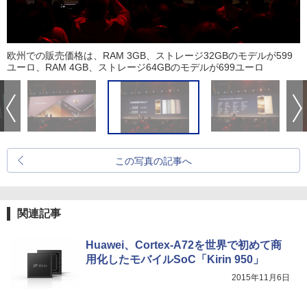
欧州での販売価格は、RAM 3GB、ストレージ32GBのモデルが599
ユーロ、RAM 4GB、ストレージ64GBのモデルが699ユーロ
この写真の記事へ
関連記事
Huawei、Cortex-A72を世界で初めて商
用化したモバイルSoC「Kirin 950」
2015年11月6日