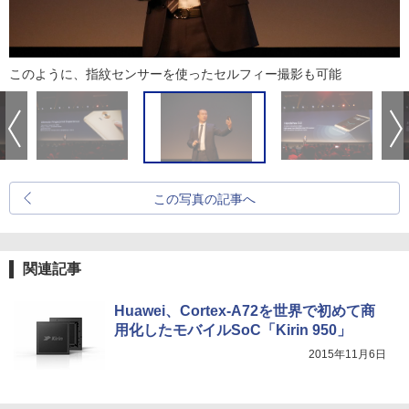
このように、指紋センサーを使ったセルフィー撮影も可能
この写真の記事へ
関連記事
Huawei、Cortex-A72を世界で初めて商
用化したモバイルSoC「Kirin 950」
2015年11月6日