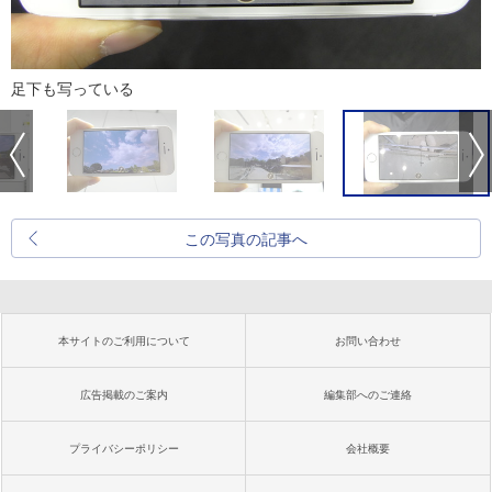
足下も写っている
この写真の記事へ
本サイトのご利用について
お問い合わせ
広告掲載のご案内
編集部へのご連絡
プライバシーポリシー
会社概要