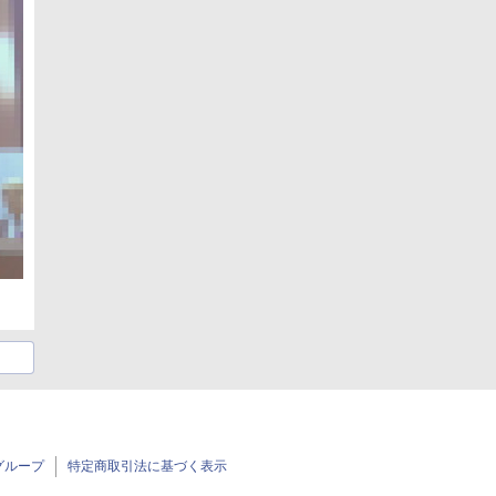
グループ
特定商取引法に基づく表示