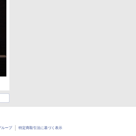
グループ
特定商取引法に基づく表示