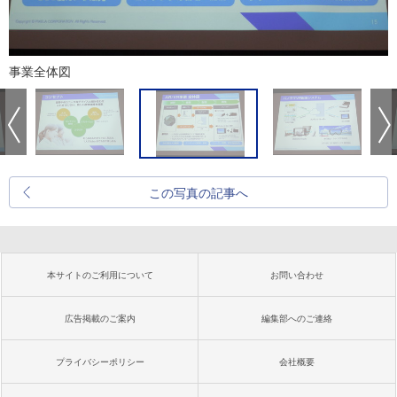
事業全体図
この写真の記事へ
本サイトのご利用について
お問い合わせ
広告掲載のご案内
編集部へのご連絡
プライバシーポリシー
会社概要