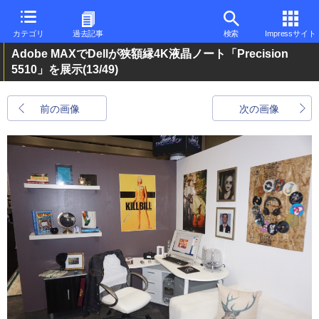
カテゴリ
過去記事
検索
Impressサイト
Adobe MAXでDellが狭額縁4K液晶ノート「Precision
5510」を展示
(13/49)
前の画像
次の画像