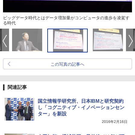
ビッグデータ時代とはデータ増加量がコンピュータの進歩を凌駕す
る時代
この写真の記事へ
関連記事
国立情報学研究所、日本IBMと研究契約
し「コグニティブ・イノベーションセン
ター」を新設
2016年2月16日