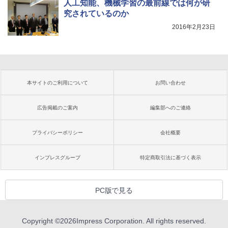
人工知能、機械学習の最前線では何が研
究されているのか
2016年2月23日
本サイトのご利用について
お問い合わせ
広告掲載のご案内
編集部へのご連絡
プライバシーポリシー
会社概要
インプレスグループ
特定商取引法に基づく表示
PC版で見る
Copyright ©
2026
Impress Corporation. All rights reserved.