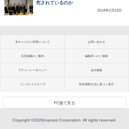
究されているのか
2016年2月23日
本サイトのご利用について
お問い合わせ
広告掲載のご案内
編集部へのご連絡
プライバシーポリシー
会社概要
インプレスグループ
特定商取引法に基づく表示
PC版で見る
Copyright ©
2026
Impress Corporation. All rights reserved.