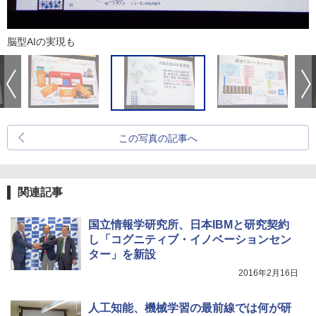
脳型AIの実現も
この写真の記事へ
関連記事
国立情報学研究所、日本IBMと研究契約
し「コグニティブ・イノベーションセン
ター」を新設
2016年2月16日
人工知能、機械学習の最前線では何が研