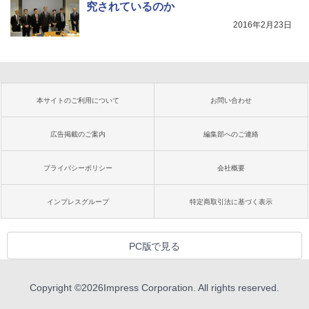
究されているのか
2016年2月23日
本サイトのご利用について
お問い合わせ
広告掲載のご案内
編集部へのご連絡
プライバシーポリシー
会社概要
インプレスグループ
特定商取引法に基づく表示
PC版で見る
Copyright ©
2026
Impress Corporation. All rights reserved.