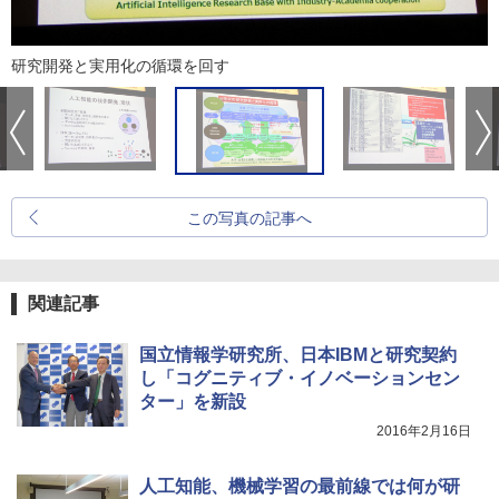
研究開発と実用化の循環を回す
この写真の記事へ
関連記事
国立情報学研究所、日本IBMと研究契約
し「コグニティブ・イノベーションセン
ター」を新設
2016年2月16日
人工知能、機械学習の最前線では何が研