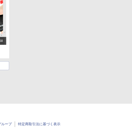
グループ
特定商取引法に基づく表示