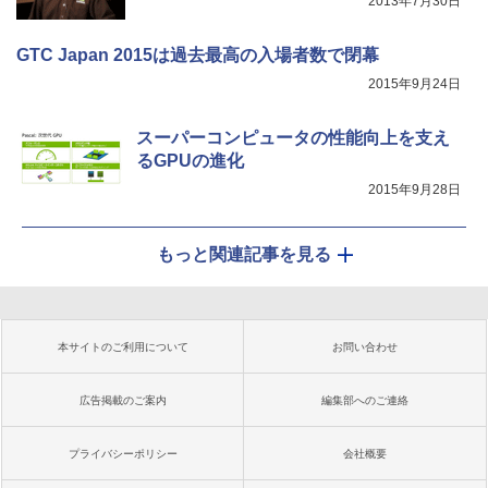
2013年7月30日
GTC Japan 2015は過去最高の入場者数で閉幕
2015年9月24日
スーパーコンピュータの性能向上を支え
るGPUの進化
2015年9月28日
もっと関連記事を見る
本サイトのご利用について
お問い合わせ
広告掲載のご案内
編集部へのご連絡
プライバシーポリシー
会社概要