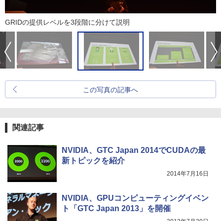
GRIDの提供レベルを3段階に分けて説明
この写真の記事へ
関連記事
NVIDIA、GTC Japan 2014でCUDAの最
新トピックを紹介
2014年7月16日
NVIDIA、GPUコンピューティングイベン
ト「GTC Japan 2013」を開催