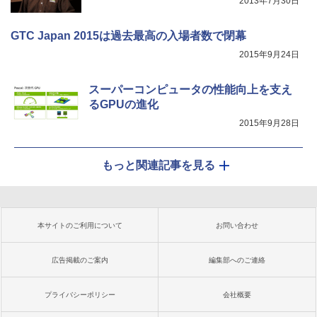
2013年7月30日
GTC Japan 2015は過去最高の入場者数で閉幕
2015年9月24日
スーパーコンピュータの性能向上を支え
るGPUの進化
2015年9月28日
もっと関連記事を見る
本サイトのご利用について
お問い合わせ
広告掲載のご案内
編集部へのご連絡
プライバシーポリシー
会社概要