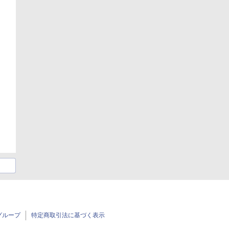
グループ
特定商取引法に基づく表示