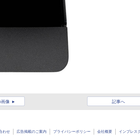
の画像
記事へ
合わせ
広告掲載のご案内
プライバシーポリシー
会社概要
インプレス