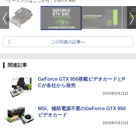
「ゲーミングはここから」のGTX 950
この写真の記事へ
関連記事
GeForce GTX 950搭載ビデオカードとP
Cが各社から発売
2015年8月21日
MSI、補助電源不要のGeForce GTX 950
ビデオカード
2016年4月15日