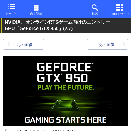
カテゴリ
過去記事
検索
Impressサイト
NVIDIA、オンラインRTSゲーム向けのエントリー
GPU「GeForce GTX 950」
(2/7)
前の画像
次の画像