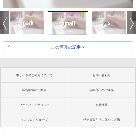
この写真の記事へ
本サイトのご利用について
お問い合わせ
広告掲載のご案内
編集部へのご連絡
プライバシーポリシー
会社概要
インプレスグループ
特定商取引法に基づく表示