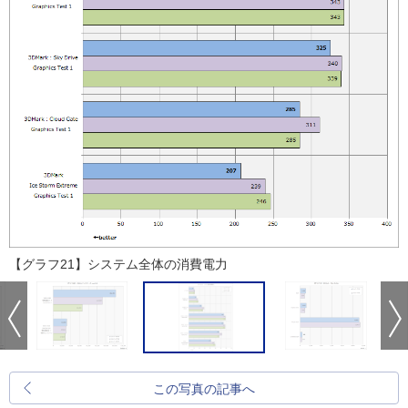
【グラフ21】システム全体の消費電力
この写真の記事へ