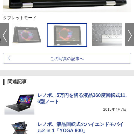
タブレットモード
この写真の記事へ
関連記事
レノボ、5万円を切る液晶360度回転式11.
6型ノート
2015年7月7日
レノボ、液晶回転式のハイエンドモバイ
ル2-in-1「YOGA 900」