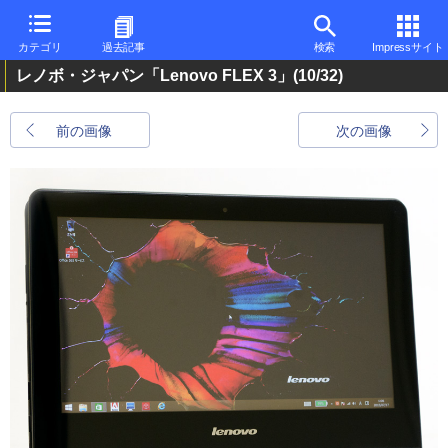
カテゴリ
過去記事
検索
Impressサイト
レノボ・ジャパン「Lenovo FLEX 3」
(10/32)
前の画像
次の画像