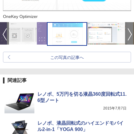
OneKey Optimizer
この写真の記事へ
関連記事
レノボ、5万円を切る液晶360度回転式11.
6型ノート
2015年7月7日
レノボ、液晶回転式のハイエンドモバイ
ル2-in-1「YOGA 900」