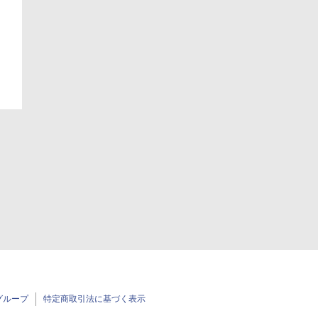
日
グループ
特定商取引法に基づく表示