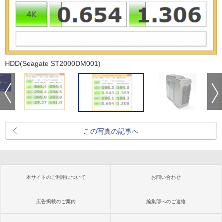
HDD(Seagate ST2000DM001)
この写真の記事へ
本サイトのご利用について
お問い合わせ
広告掲載のご案内
編集部へのご連絡