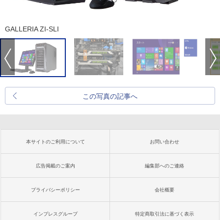
GALLERIA ZI-SLI
この写真の記事へ
本サイトのご利用について
お問い合わせ
広告掲載のご案内
編集部へのご連絡
プライバシーポリシー
会社概要
インプレスグループ
特定商取引法に基づく表示