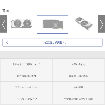
背面
この写真の記事へ
本サイトのご利用について
お問い合わせ
広告掲載のご案内
編集部へのご連絡
プライバシーポリシー
会社概要
インプレスグループ
特定商取引法に基づく表示